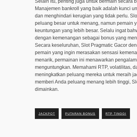
Selain itu, penting juga untuk bermain secara
Manajemen bankroll yang baik adalah kunci 
dan menghindari kerugian yang tidak perlu. S
peluang besar untuk menang, namun pemain ya
keuntungan yang lebih besar. Selalu ingat ba
dengan kemenangan sebagai bonus yang men
Secara keseluruhan, Slot Pragmatic Gacor deng
pemain yang ingin merasakan sensasi kemenang
menarik, permainan ini menawarkan pengalaman
menguntungkan. Memahami RTP, volatilitas, da
meningkatkan peluang mereka untuk meraih jac
memberi Anda peluang menang lebih tinggi, Slo
dimainkan.
JACKPOT
PUTARAN BONUS
RTP TINGGI