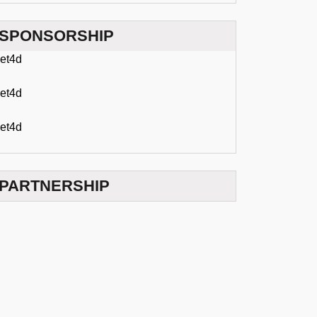
SPONSORSHIP
iet4d
iet4d
iet4d
PARTNERSHIP