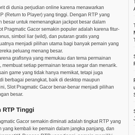
orit di dunia perjudian online karena menawarkan
(Return to Player) yang tinggi. Dengan RTP yang
ih besar untuk memenangkan jackpot besar dalam
t Pragmatic Gacor semakin populer adalah karena fitur-
onus, simbol liar (wild), dan putaran gratis yang
atnya menjadi pilihan utama bagi banyak pemain yang
ereka peluang menang besar.
l karena grafisnya yang memukau dan tema permainan
i, membuat setiap permainan terasa segar dan menarik.
ain game yang tidak hanya memikat, tetapi juga
 berbagai perangkat, baik di desktop maupun
i, Slot Pragmatic Gacor benar-benar menjadi pilihan
gan besar.
 RTP Tinggi
agmatic Gacor semakin diminati adalah tingkat RTP yang
han yang kembali ke pemain dalam jangka panjang, dan