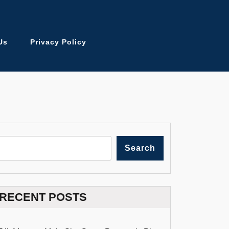
Us
Privacy Policy
Search
RECENT POSTS