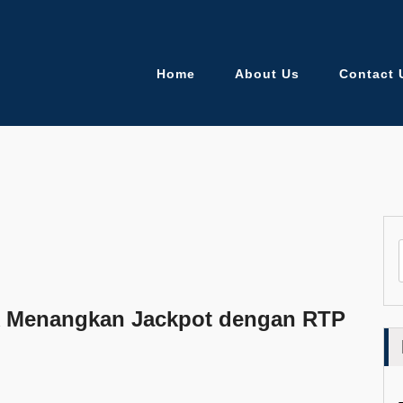
Home
About Us
Contact 
ik Menangkan Jackpot dengan RTP