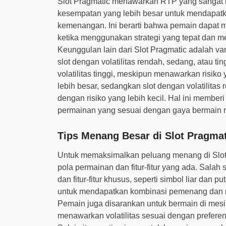
Slot Pragmatic menawarkan RTP yang sangat k
kesempatan yang lebih besar untuk mendapatk
kemenangan. Ini berarti bahwa pemain dapat 
ketika menggunakan strategi yang tepat dan m
Keunggulan lain dari Slot Pragmatic adalah va
slot dengan volatilitas rendah, sedang, atau t
volatilitas tinggi, meskipun menawarkan risik
lebih besar, sedangkan slot dengan volatilit
dengan risiko yang lebih kecil. Hal ini membe
permainan yang sesuai dengan gaya bermain 
Tips Menang Besar di Slot Pragma
Untuk memaksimalkan peluang menang di Slot
pola permainan dan fitur-fitur yang ada. Salah
dan fitur-fitur khusus, seperti simbol liar dan p
untuk mendapatkan kombinasi pemenang dan 
Pemain juga disarankan untuk bermain di mesin
menawarkan volatilitas sesuai dengan preferen