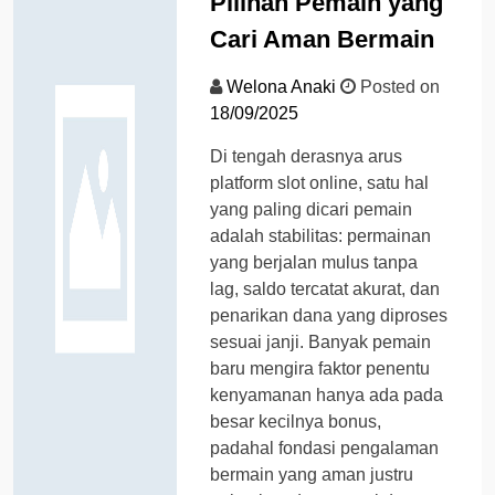
Pilihan Pemain yang
Cari Aman Bermain
Welona Anaki
Posted on
18/09/2025
Di tengah derasnya arus
platform slot online, satu hal
yang paling dicari pemain
adalah stabilitas: permainan
yang berjalan mulus tanpa
lag, saldo tercatat akurat, dan
penarikan dana yang diproses
sesuai janji. Banyak pemain
baru mengira faktor penentu
kenyamanan hanya ada pada
besar kecilnya bonus,
padahal fondasi pengalaman
bermain yang aman justru