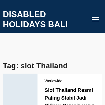
Skip
to
DISABLED
content
HOLIDAYS BALI
Tag:
slot Thailand
Worldwide
Slot Thailand Resmi
Paling Stabil Jadi