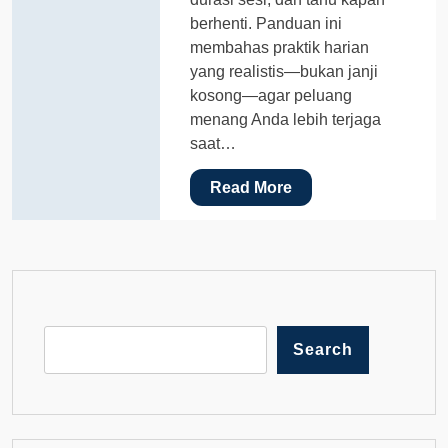
berhenti. Panduan ini
membahas praktik harian
yang realistis—bukan janji
kosong—agar peluang
menang Anda lebih terjaga
saat…
Read More
Search